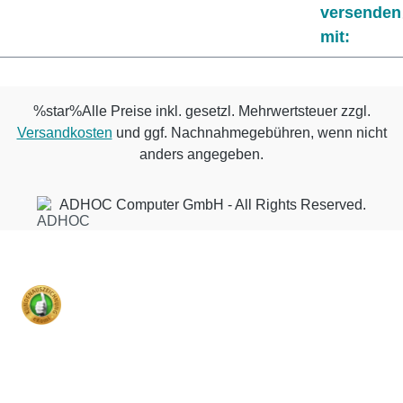
versenden
mit:
%star%Alle Preise inkl. gesetzl. Mehrwertsteuer zzgl.
Versandkosten
und ggf. Nachnahmegebühren, wenn nicht
anders angegeben.
ADHOC Computer GmbH - All Rights Reserved.