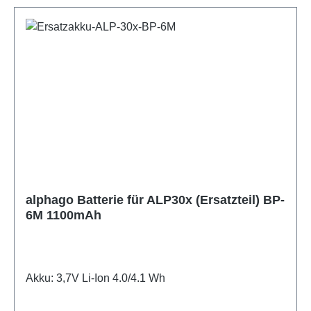
alphago Batterie für ALP30x (Ersatzteil) BP-
6M 1100mAh
Akku: 3,7V Li-Ion 4.0/4.1 Wh